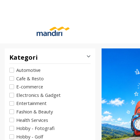
Kategori
Automotive
Cafe & Resto
E-commerce
Electronics & Gadget
Entertainment
Fashion & Beauty
Health Services
Hobby - Fotografi
Hobby - Golf