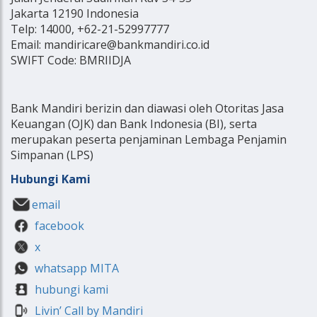
Jakarta 12190 Indonesia
Telp: 14000, +62-21-52997777
Email: mandiricare@bankmandiri.co.id
SWIFT Code: BMRIIDJA
Bank Mandiri berizin dan diawasi oleh Otoritas Jasa
Keuangan (OJK) dan Bank Indonesia (BI), serta
merupakan peserta penjaminan Lembaga Penjamin
Simpanan (LPS)
Hubungi Kami
email
facebook
x
whatsapp MITA
hubungi kami
Livin’ Call by Mandiri