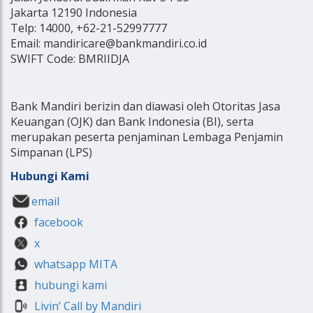
Jakarta 12190 Indonesia
Telp: 14000, +62-21-52997777
Email: mandiricare@bankmandiri.co.id
SWIFT Code: BMRIIDJA
Bank Mandiri berizin dan diawasi oleh Otoritas Jasa
Keuangan (OJK) dan Bank Indonesia (BI), serta
merupakan peserta penjaminan Lembaga Penjamin
Simpanan (LPS)
Hubungi Kami
email
facebook
x
whatsapp MITA
hubungi kami
Livin’ Call by Mandiri