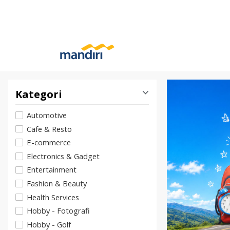
Kategori
Automotive
Cafe & Resto
E-commerce
Electronics & Gadget
Entertainment
Fashion & Beauty
Health Services
Hobby - Fotografi
Hobby - Golf