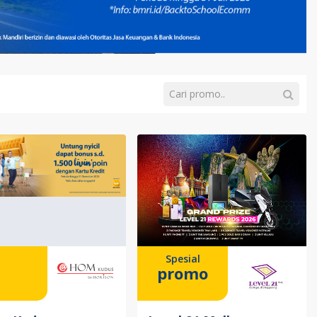
Spesial
promo