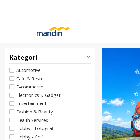
Kategori
Automotive
Cafe & Resto
E-commerce
Electronics & Gadget
Entertainment
Fashion & Beauty
Health Services
Hobby - Fotografi
Hobby - Golf