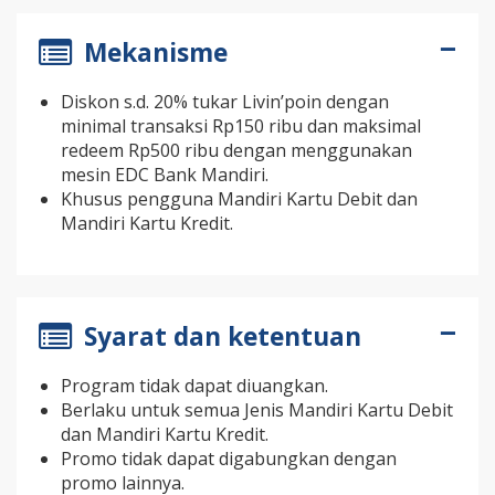
Mekanisme
Diskon s.d. 20% tukar Livin’poin dengan
minimal transaksi Rp150 ribu dan maksimal
redeem Rp500 ribu dengan menggunakan
mesin EDC Bank Mandiri.
Khusus pengguna Mandiri Kartu Debit dan
Mandiri Kartu Kredit.
Syarat dan ketentuan
Program tidak dapat diuangkan.
Berlaku untuk semua Jenis Mandiri Kartu Debit
dan Mandiri Kartu Kredit.
Promo tidak dapat digabungkan dengan
promo lainnya.