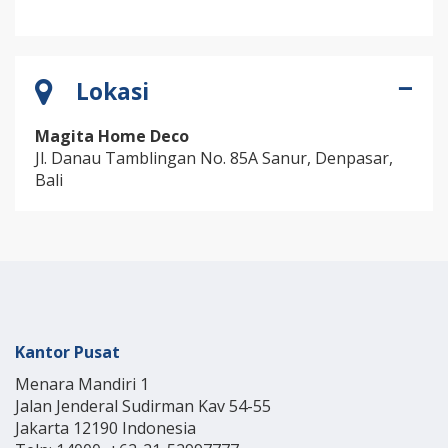
Lokasi
Magita Home Deco
Jl. Danau Tamblingan No. 85A Sanur, Denpasar,
Bali
Kantor Pusat
Menara Mandiri 1
Jalan Jenderal Sudirman Kav 54-55
Jakarta 12190 Indonesia