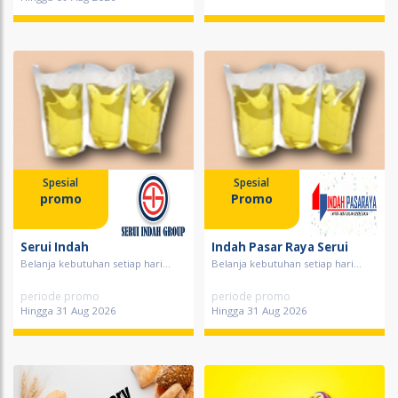
Spesial
Spesial
promo
Promo
Serui Indah
Indah Pasar Raya Serui
Belanja kebutuhan setiap hari...
Belanja kebutuhan setiap hari...
periode promo
periode promo
Hingga 31 Aug 2026
Hingga 31 Aug 2026