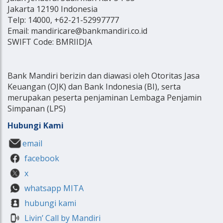
Jakarta 12190 Indonesia
Telp: 14000, +62-21-52997777
Email: mandiricare@bankmandiri.co.id
SWIFT Code: BMRIIDJA
Bank Mandiri berizin dan diawasi oleh Otoritas Jasa
Keuangan (OJK) dan Bank Indonesia (BI), serta
merupakan peserta penjaminan Lembaga Penjamin
Simpanan (LPS)
Hubungi Kami
email
facebook
x
whatsapp MITA
hubungi kami
Livin’ Call by Mandiri