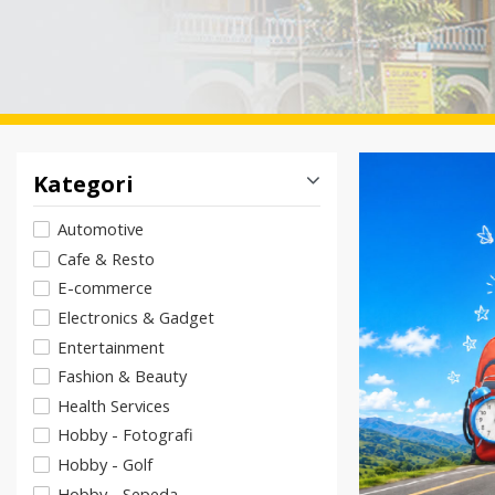
Kategori
Automotive
Cafe & Resto
E-commerce
Electronics & Gadget
Entertainment
Fashion & Beauty
Health Services
Hobby - Fotografi
Hobby - Golf
Hobby - Sepeda