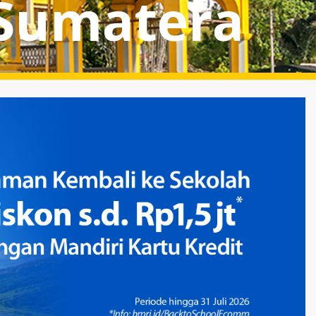
Sumatera