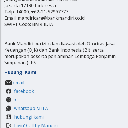
Jakarta 12190 Indonesia
Telp: 14000, +62-21-52997777
Email: mandiricare@bankmandiri.co.id
SWIFT Code: BMRIIDJA
Bank Mandiri berizin dan diawasi oleh Otoritas Jasa
Keuangan (OJK) dan Bank Indonesia (BI), serta
merupakan peserta penjaminan Lembaga Penjamin
Simpanan (LPS)
Hubungi Kami
email
facebook
x
whatsapp MITA
hubungi kami
Livin’ Call by Mandiri