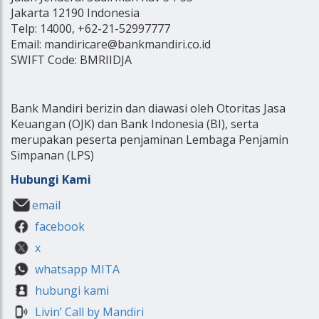
Jakarta 12190 Indonesia
Telp: 14000, +62-21-52997777
Email: mandiricare@bankmandiri.co.id
SWIFT Code: BMRIIDJA
Bank Mandiri berizin dan diawasi oleh Otoritas Jasa
Keuangan (OJK) dan Bank Indonesia (BI), serta
merupakan peserta penjaminan Lembaga Penjamin
Simpanan (LPS)
Hubungi Kami
email
facebook
x
whatsapp MITA
hubungi kami
Livin’ Call by Mandiri