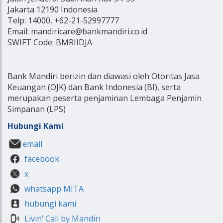
Jakarta 12190 Indonesia
Telp: 14000, +62-21-52997777
Email: mandiricare@bankmandiri.co.id
SWIFT Code: BMRIIDJA
Bank Mandiri berizin dan diawasi oleh Otoritas Jasa
Keuangan (OJK) dan Bank Indonesia (BI), serta
merupakan peserta penjaminan Lembaga Penjamin
Simpanan (LPS)
Hubungi Kami
email
facebook
x
whatsapp MITA
hubungi kami
Livin’ Call by Mandiri