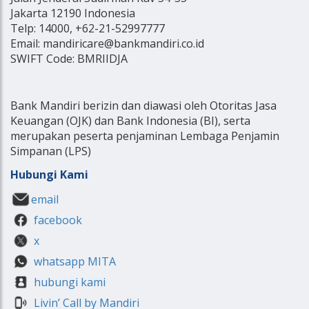
Jakarta 12190 Indonesia
Telp: 14000, +62-21-52997777
Email: mandiricare@bankmandiri.co.id
SWIFT Code: BMRIIDJA
Bank Mandiri berizin dan diawasi oleh Otoritas Jasa
Keuangan (OJK) dan Bank Indonesia (BI), serta
merupakan peserta penjaminan Lembaga Penjamin
Simpanan (LPS)
Hubungi Kami
email
facebook
x
whatsapp MITA
hubungi kami
Livin’ Call by Mandiri