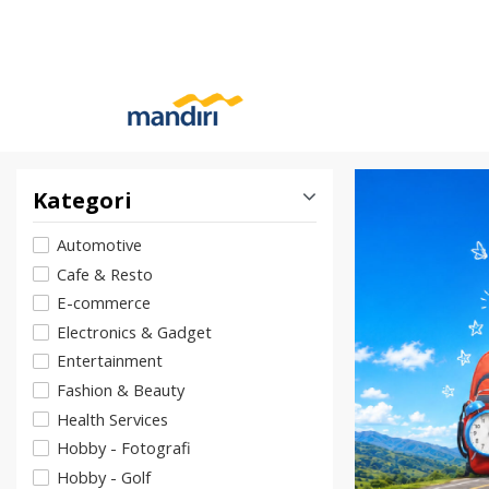
Kategori
Automotive
Cafe & Resto
E-commerce
Electronics & Gadget
Entertainment
Fashion & Beauty
Health Services
Hobby - Fotografi
Hobby - Golf