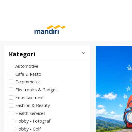
Kategori
Automotive
Cafe & Resto
E-commerce
Electronics & Gadget
Entertainment
Fashion & Beauty
Health Services
Hobby - Fotografi
Hobby - Golf