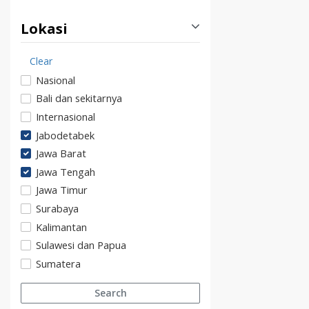
Lokasi
Clear
Nasional
Bali dan sekitarnya
Internasional
Jabodetabek
Jawa Barat
Jawa Tengah
Jawa Timur
Surabaya
Kalimantan
Sulawesi dan Papua
Sumatera
Search