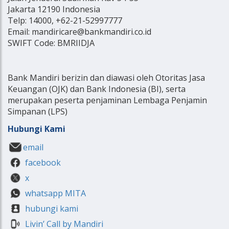
Jakarta 12190 Indonesia
Telp: 14000, +62-21-52997777
Email: mandiricare@bankmandiri.co.id
SWIFT Code: BMRIIDJA
Bank Mandiri berizin dan diawasi oleh Otoritas Jasa
Keuangan (OJK) dan Bank Indonesia (BI), serta
merupakan peserta penjaminan Lembaga Penjamin
Simpanan (LPS)
Hubungi Kami
email
facebook
x
whatsapp MITA
hubungi kami
Livin’ Call by Mandiri