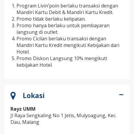
Program Livin’poin berlaku transaksi dengan
Mandiri Kartu Debit & Mandiri Kartu Kredit.
Promo tidak berlaku kelipatan.
Promo hanya berlaku untuk pembayaran
langsung di outlet.
Promo Cicilan berlaku transaksi dengan
Mandiri Kartu Kredit mengikuti Kebijakan dari
Hotel.
Promo Diskon Langsung 10% mengikuti
kebijakan Hotel.
Lokasi
Rayz UMM
Jl Raya Sengkaling No 1 Jetis, Mulyoagung, Kec.
Dau, Malang