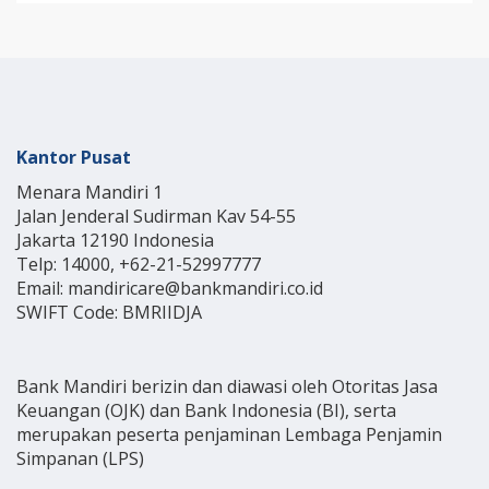
Kantor Pusat
Menara Mandiri 1
Jalan Jenderal Sudirman Kav 54-55
Jakarta 12190 Indonesia
Telp: 14000, +62-21-52997777
Email: mandiricare@bankmandiri.co.id
SWIFT Code: BMRIIDJA
Bank Mandiri berizin dan diawasi oleh Otoritas Jasa
Keuangan (OJK) dan Bank Indonesia (BI), serta
merupakan peserta penjaminan Lembaga Penjamin
Simpanan (LPS)