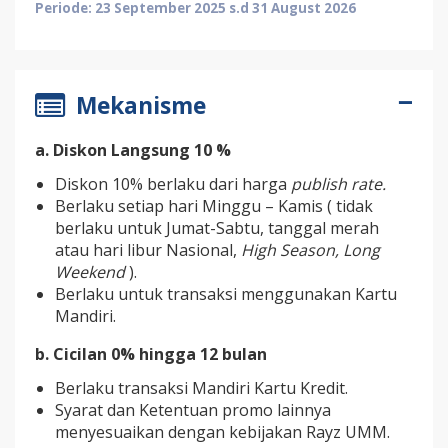
Periode: 23 September 2025 s.d 31 August 2026
Mekanisme
a. Diskon Langsung 10 %
Diskon 10% berlaku dari harga
publish rate.
Berlaku setiap hari Minggu – Kamis ( tidak
berlaku untuk Jumat-Sabtu, tanggal merah
atau hari libur Nasional,
High Season, Long
Weekend
).
Berlaku untuk transaksi menggunakan Kartu
Mandiri.
b. Cicilan 0% hingga 12 bulan
Berlaku transaksi Mandiri Kartu Kredit.
Syarat dan Ketentuan promo lainnya
menyesuaikan dengan kebijakan Rayz UMM.