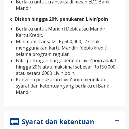
Berlaku untuk transaksi di mesin EDC Bank
Mandiri.
c. Diskon
hingga 20%
penukaran
Livin'poin
Berlaku untuk Mandiri Debit atau Mandiri
Kartu Kredit.
Minimum transaksi Rp500,000,- / struk
menggunakan kartu Mandiri (debit/kredit)
selama program regular.
Nilai potongan harga dengan Livin’poin adalah
hingga 20% atau maksimal sebesar Rp150.000,-
atau setara 6000 Livin'poin.
Konversi penukaran Livin'poin mengikuti
syarat dan ketentuan yang berlaku di Bank
Mandiri.
Syarat dan ketentuan