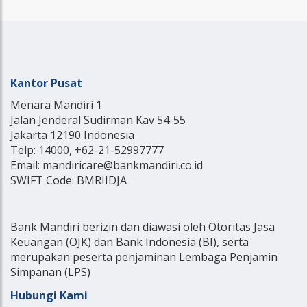
Kantor Pusat
Menara Mandiri 1
Jalan Jenderal Sudirman Kav 54-55
Jakarta 12190 Indonesia
Telp: 14000, +62-21-52997777
Email: mandiricare@bankmandiri.co.id
SWIFT Code: BMRIIDJA
Bank Mandiri berizin dan diawasi oleh Otoritas Jasa
Keuangan (OJK) dan Bank Indonesia (BI), serta
merupakan peserta penjaminan Lembaga Penjamin
Simpanan (LPS)
Hubungi Kami