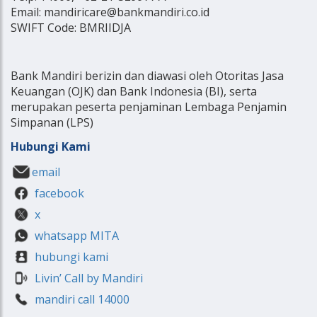
Email: mandiricare@bankmandiri.co.id
SWIFT Code: BMRIIDJA
Bank Mandiri berizin dan diawasi oleh Otoritas Jasa
Keuangan (OJK) dan Bank Indonesia (BI), serta
merupakan peserta penjaminan Lembaga Penjamin
Simpanan (LPS)
Hubungi Kami
email
facebook
x
whatsapp MITA
hubungi kami
Livin’ Call by Mandiri
mandiri call 14000