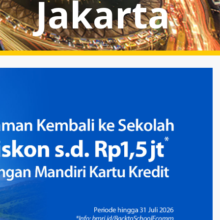
Jakarta