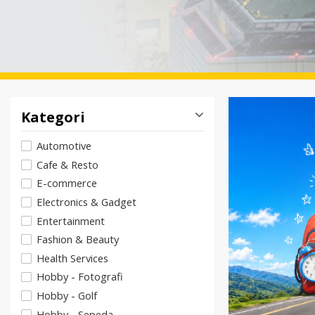
Kategori
Automotive
Cafe & Resto
E-commerce
Electronics & Gadget
Entertainment
Fashion & Beauty
Health Services
Hobby - Fotografi
Hobby - Golf
Hobby - Sepeda