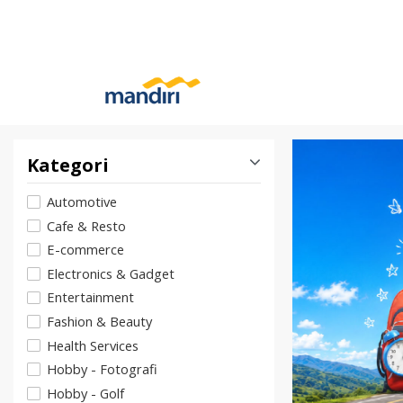
Kategori
Automotive
Cafe & Resto
E-commerce
Electronics & Gadget
Entertainment
Fashion & Beauty
Health Services
Hobby - Fotografi
Hobby - Golf