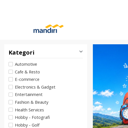
Kategori
Automotive
Cafe & Resto
E-commerce
Electronics & Gadget
Entertainment
Fashion & Beauty
Health Services
Hobby - Fotografi
Hobby - Golf