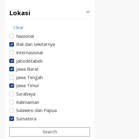
Lokasi
Clear
Nasional
Bali dan sekitarnya
Internasional
Jabodetabek
Jawa Barat
Jawa Tengah
Jawa Timur
Surabaya
Kalimantan
Sulawesi dan Papua
Sumatera
Search