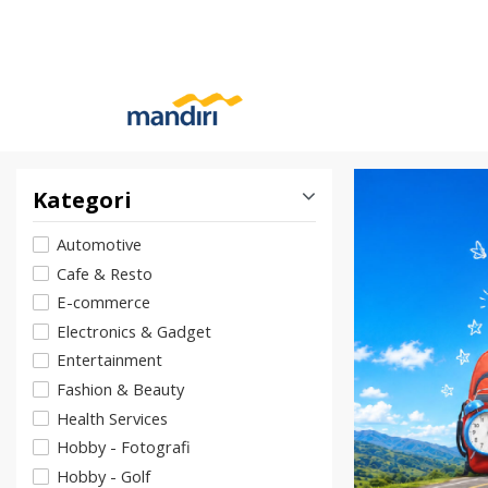
Kategori
Automotive
Cafe & Resto
E-commerce
Electronics & Gadget
Entertainment
Fashion & Beauty
Health Services
Hobby - Fotografi
Hobby - Golf