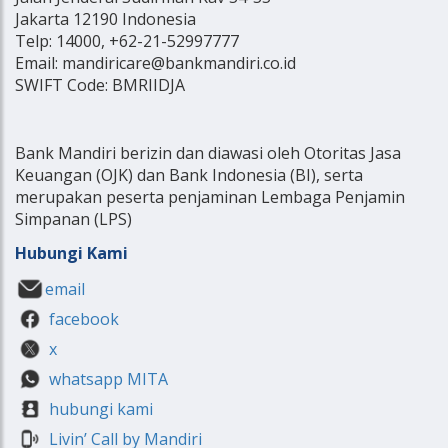
Jakarta 12190 Indonesia
Telp: 14000, +62-21-52997777
Email: mandiricare@bankmandiri.co.id
SWIFT Code: BMRIIDJA
Bank Mandiri berizin dan diawasi oleh Otoritas Jasa
Keuangan (OJK) dan Bank Indonesia (BI), serta
merupakan peserta penjaminan Lembaga Penjamin
Simpanan (LPS)
Hubungi Kami
email
facebook
x
whatsapp MITA
hubungi kami
Livin’ Call by Mandiri