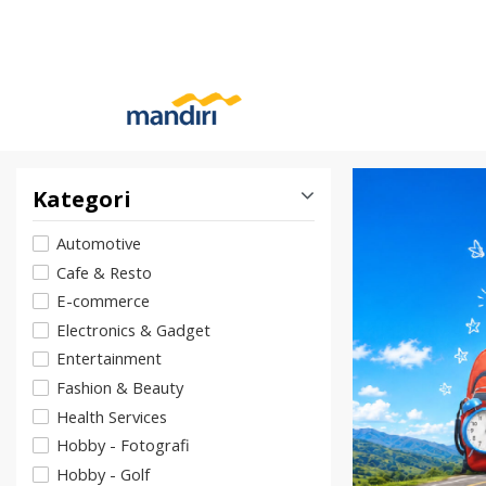
Kategori
Automotive
Cafe & Resto
E-commerce
Electronics & Gadget
Entertainment
Fashion & Beauty
Health Services
Hobby - Fotografi
Hobby - Golf