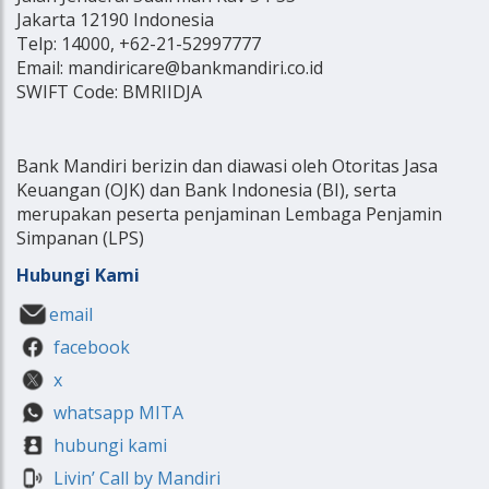
Jakarta 12190 Indonesia
Telp: 14000, +62-21-52997777
Email: mandiricare@bankmandiri.co.id
SWIFT Code: BMRIIDJA
Bank Mandiri berizin dan diawasi oleh Otoritas Jasa
Keuangan (OJK) dan Bank Indonesia (BI), serta
merupakan peserta penjaminan Lembaga Penjamin
Simpanan (LPS)
Hubungi Kami
email
facebook
x
whatsapp MITA
hubungi kami
Livin’ Call by Mandiri