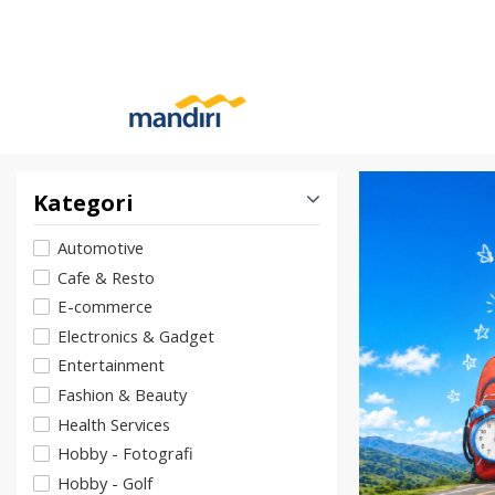
Kategori
Automotive
Cafe & Resto
E-commerce
Electronics & Gadget
Entertainment
Fashion & Beauty
Health Services
Hobby - Fotografi
Hobby - Golf