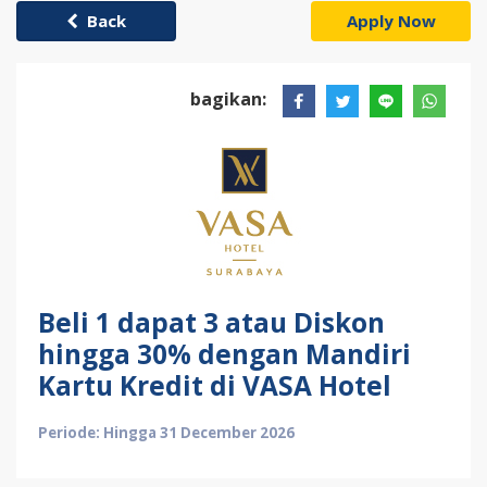
Back
Apply Now
bagikan:
Beli 1 dapat 3 atau Diskon
hingga 30% dengan Mandiri
Kartu Kredit di VASA Hotel
Periode: Hingga 31 December 2026