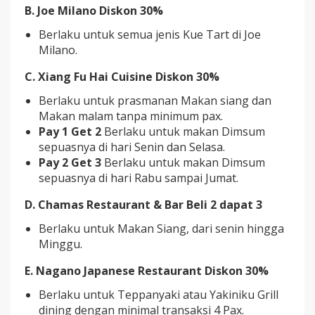
B. Joe Milano Diskon 30%
Berlaku untuk semua jenis Kue Tart di Joe
Milano.
C. Xiang Fu Hai Cuisine Diskon 30%
Berlaku untuk prasmanan Makan siang dan
Makan malam tanpa minimum pax.
Pay 1 Get 2
Berlaku untuk makan Dimsum
sepuasnya di hari Senin dan Selasa.
Pay 2 Get 3
Berlaku untuk makan Dimsum
sepuasnya di hari Rabu sampai Jumat.
D. Chamas Restaurant & Bar Beli 2 dapat 3
Berlaku untuk Makan Siang, dari senin hingga
Minggu.
E. Nagano Japanese Restaurant Diskon 30%
Berlaku untuk Teppanyaki atau Yakiniku Grill
dining dengan minimal transaksi 4 Pax.