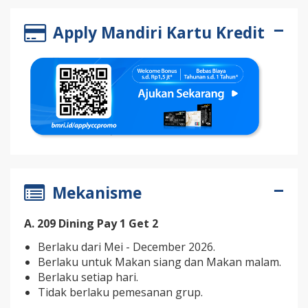
Apply Mandiri Kartu Kredit
Mekanisme
A. 209 Dining Pay 1 Get 2
Berlaku dari Mei - December 2026.
Berlaku untuk Makan siang dan Makan malam.
Berlaku setiap hari.
Tidak berlaku pemesanan grup.