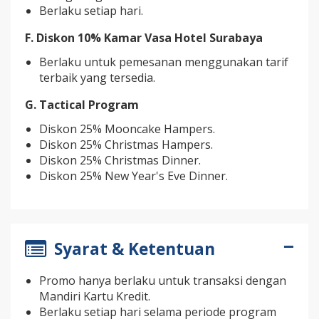
Berlaku setiap hari.
F. Diskon 10% Kamar Vasa Hotel Surabaya
Berlaku untuk pemesanan menggunakan tarif
terbaik yang tersedia.
G. Tactical Program
Diskon 25% Mooncake Hampers.
Diskon 25% Christmas Hampers.
Diskon 25% Christmas Dinner.
Diskon 25% New Year's Eve Dinner.
Syarat & Ketentuan
Promo hanya berlaku untuk transaksi dengan
Mandiri Kartu Kredit.
Berlaku setiap hari selama periode program