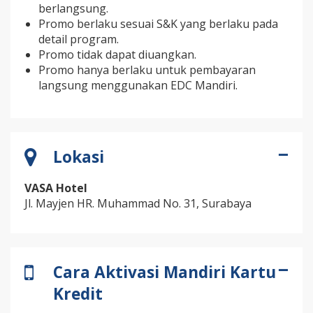
berlangsung.
Promo berlaku sesuai S&K yang berlaku pada
detail program.
Promo tidak dapat diuangkan.
Promo hanya berlaku untuk pembayaran
langsung menggunakan EDC Mandiri.
Lokasi
VASA Hotel
Jl. Mayjen HR. Muhammad No. 31, Surabaya
Cara Aktivasi Mandiri Kartu
Kredit