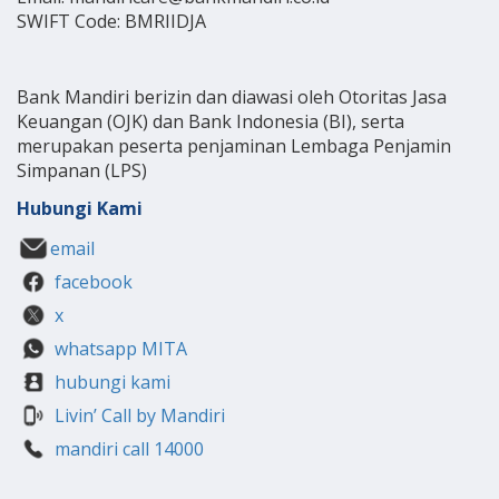
SWIFT Code: BMRIIDJA
Bank Mandiri berizin dan diawasi oleh Otoritas Jasa
Keuangan (OJK) dan Bank Indonesia (BI), serta
merupakan peserta penjaminan Lembaga Penjamin
Simpanan (LPS)
Hubungi Kami
email
facebook
x
whatsapp MITA
hubungi kami
Livin’ Call by Mandiri
mandiri call 14000