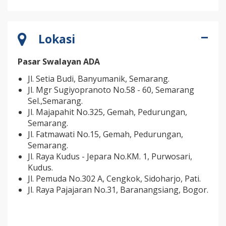
Lokasi
Pasar Swalayan ADA
Jl. Setia Budi, Banyumanik, Semarang.
Jl. Mgr Sugiyopranoto No.58 - 60, Semarang
Sel.,Semarang.
Jl. Majapahit No.325, Gemah, Pedurungan,
Semarang.
Jl. Fatmawati No.15, Gemah, Pedurungan,
Semarang.
Jl. Raya Kudus - Jepara No.KM. 1, Purwosari,
Kudus.
Jl. Pemuda No.302 A, Cengkok, Sidoharjo, Pati.
Jl. Raya Pajajaran No.31, Baranangsiang, Bogor.