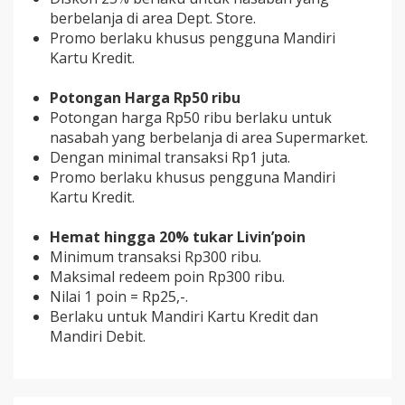
berbelanja di area Dept. Store.
Promo berlaku khusus pengguna Mandiri
Kartu Kredit.
Potongan Harga Rp50 ribu
Potongan harga Rp50 ribu berlaku untuk
nasabah yang berbelanja di area Supermarket.
Dengan minimal transaksi Rp1 juta.
Promo berlaku khusus pengguna Mandiri
Kartu Kredit.
Hemat hingga 20% tukar Livin’poin
Minimum transaksi Rp300 ribu.
Maksimal redeem poin Rp300 ribu.
Nilai 1 poin = Rp25,-.
Berlaku untuk Mandiri Kartu Kredit dan
Mandiri Debit.