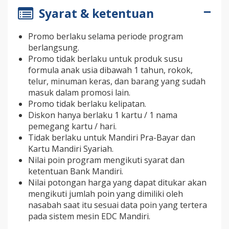
Syarat & ketentuan
Promo berlaku selama periode program
berlangsung.
Promo tidak berlaku untuk produk susu
formula anak usia dibawah 1 tahun, rokok,
telur, minuman keras, dan barang yang sudah
masuk dalam promosi lain.
Promo tidak berlaku kelipatan.
Diskon hanya berlaku 1 kartu / 1 nama
pemegang kartu / hari.
Tidak berlaku untuk Mandiri Pra-Bayar dan
Kartu Mandiri Syariah.
Nilai poin program mengikuti syarat dan
ketentuan Bank Mandiri.
Nilai potongan harga yang dapat ditukar akan
mengikuti jumlah poin yang dimiliki oleh
nasabah saat itu sesuai data poin yang tertera
pada sistem mesin EDC Mandiri.