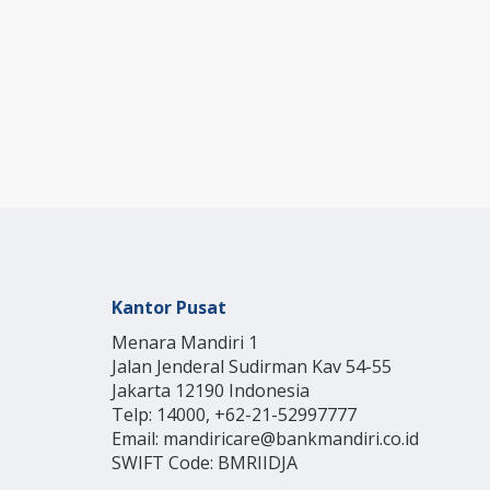
Kantor Pusat
Menara Mandiri 1
Jalan Jenderal Sudirman Kav 54-55
Jakarta 12190 Indonesia
Telp: 14000, +62-21-52997777
Email: mandiricare@bankmandiri.co.id
SWIFT Code: BMRIIDJA