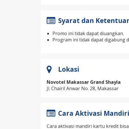
Syarat dan Ketentua
Promo ini tidak dapat diuangkan.
Program ini tidak dapat digabung 
Lokasi
Novotel
Makassar Grand Shayla
Jl. Chairil Anwar No. 28, Makassar
Cara Aktivasi Mandiri
Cara aktivasi mandiri kartu kredit bisa