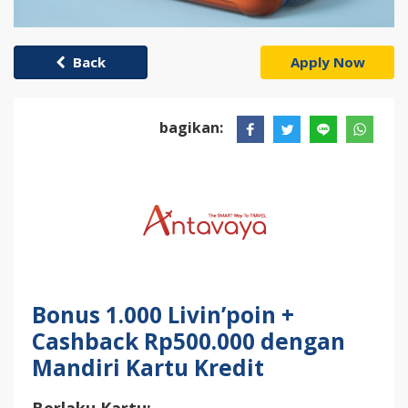
Back
Apply Now
bagikan:
Bonus 1.000 Livin’poin +
Cashback Rp500.000 dengan
Mandiri Kartu Kredit