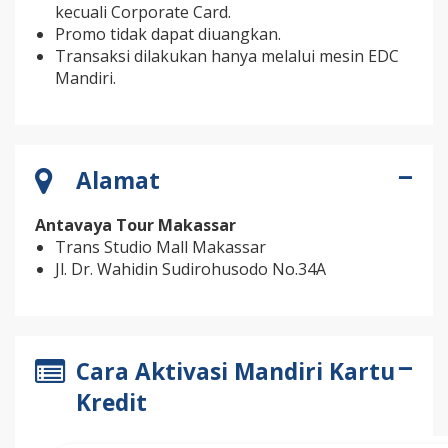
kecuali Corporate Card.
Promo tidak dapat diuangkan.
Transaksi dilakukan hanya melalui mesin EDC
Mandiri.
Alamat
Antavaya Tour Makassar
Trans Studio Mall Makassar
Jl. Dr. Wahidin Sudirohusodo No.34A
Cara Aktivasi Mandiri Kartu
Kredit