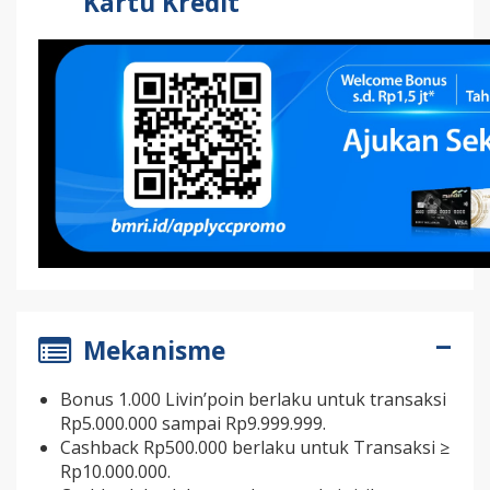
Kartu Kredit
Mekanisme
Bonus 1.000 Livin’poin berlaku untuk transaksi
Rp5.000.000 sampai Rp9.999.999.
Cashback Rp500.000 berlaku untuk Transaksi ≥
Rp10.000.000.