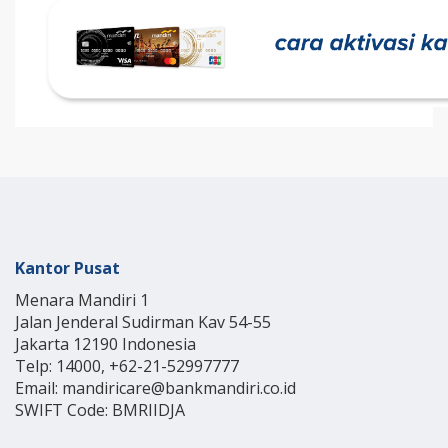
Kantor Pusat
Menara Mandiri 1
Jalan Jenderal Sudirman Kav 54-55
Jakarta 12190 Indonesia
Telp: 14000, +62-21-52997777
Email: mandiricare@bankmandiri.co.id
SWIFT Code: BMRIIDJA