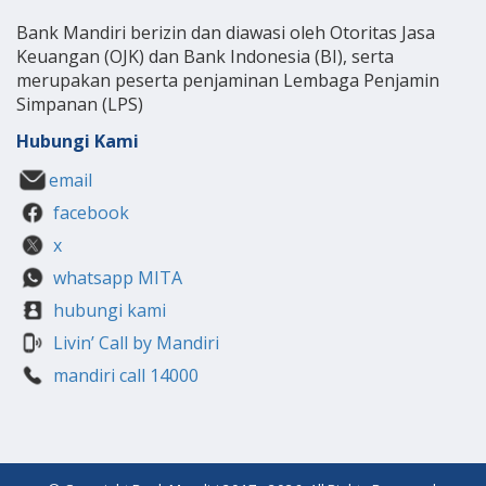
Bank Mandiri berizin dan diawasi oleh Otoritas Jasa
Keuangan (OJK) dan Bank Indonesia (BI), serta
merupakan peserta penjaminan Lembaga Penjamin
Simpanan (LPS)
Hubungi Kami
email
facebook
x
whatsapp MITA
hubungi kami
Livin’ Call by Mandiri
mandiri call 14000