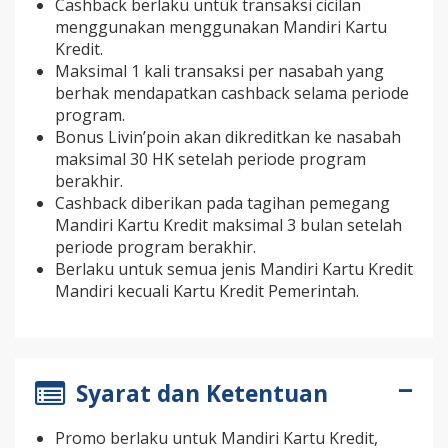
Cashback berlaku untuk transaksi cicilan
menggunakan menggunakan Mandiri Kartu
Kredit.
Maksimal 1 kali transaksi per nasabah yang
berhak mendapatkan cashback selama periode
program.
Bonus Livin’poin akan dikreditkan ke nasabah
maksimal 30 HK setelah periode program
berakhir.
Cashback diberikan pada tagihan pemegang
Mandiri Kartu Kredit maksimal 3 bulan setelah
periode program berakhir.
Berlaku untuk semua jenis Mandiri Kartu Kredit
Mandiri kecuali Kartu Kredit Pemerintah.
Syarat dan Ketentuan
Promo berlaku untuk Mandiri Kartu Kredit,