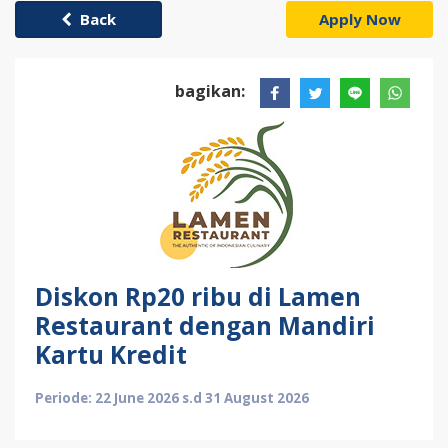
Back
Apply Now
bagikan:
Diskon Rp20 ribu di Lamen
Restaurant dengan Mandiri
Kartu Kredit
Periode: 22 June 2026 s.d 31 August 2026