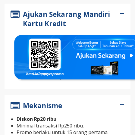
Ajukan Sekarang Mandiri
Kartu Kredit
Mekanisme
Diskon Rp20 ribu
Minimal transaksi Rp250 ribu.
Promo berlaku untuk 15 orang pertama.