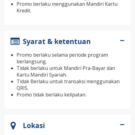
Promo berlaku menggunakan Mandiri Kartu
Kredit.
Syarat & ketentuan
Promo berlaku selama periode program
berlangsung.
Tidak berlaku untuk Mandiri Pra-Bayar dan
Kartu Mandiri Syariah.
Tidak Berlaku untuk transaksi menggunakan
QRIS.
Promo tidak berlaku kelipatan.
Lokasi