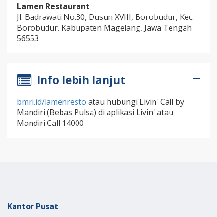
Lamen Restaurant
Jl. Badrawati No.30, Dusun XVIII, Borobudur, Kec.
Borobudur, Kabupaten Magelang, Jawa Tengah
56553
Info lebih lanjut
bmri.id/lamenresto
atau hubungi Livin' Call by
Mandiri (Bebas Pulsa) di aplikasi Livin' atau
Mandiri Call 14000
Kantor Pusat