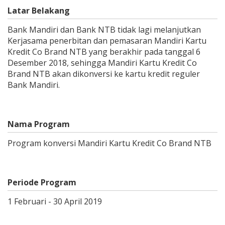
Latar Belakang
Bank Mandiri dan Bank NTB tidak lagi melanjutkan
Kerjasama penerbitan dan pemasaran Mandiri Kartu
Kredit Co Brand NTB yang berakhir pada tanggal 6
Desember 2018, sehingga Mandiri Kartu Kredit Co
Brand NTB akan dikonversi ke kartu kredit reguler
Bank Mandiri.
Nama Program
Program konversi Mandiri Kartu Kredit Co Brand NTB
Periode Program
1 Februari - 30 April 2019