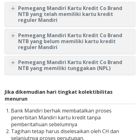
Pemegang Mandiri Kartu Kredit Co Brand
NTB yang telah memiliki kartu kredit
reguler Mandiri
Pemegang Mandiri Kartu Kredit Co Brand
NTB yang belum memiliki kartu kredit
reguler Mandiri
Pemegang Mandiri Kartu Kredit Co Brand
NTB yang memiliki tunggakan (NPL)
Jika dikemudian hari tingkat kolektibilitas
menurun
Bank Mandiri berhak membatalkan proses
penerbitan Mandiri kartu kredit tanpa
pemberitahuan sebelumnya
Tagihan tetap harus diselesaikan oleh CH dan
selanjutnya proses penutupan.