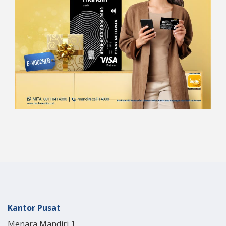
Kantor Pusat
Menara Mandiri 1