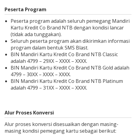
Peserta Program
Peserta program adalah seluruh pemegang Mandiri
Kartu Kredit Co Brand NTB dengan kondisi lancar
(tidak ada tunggakan).
Seluruh peserta program akan dikirimkan informasi
program dalam bentuk SMS Blast.
BIN Mandiri Kartu Kredit Co Brand NTB Classic
adalah 4799 – 29XX – XXXX – XXXX.
BIN Mandiri Kartu Kredit Co Brand NTB Gold adalah
4799 – 30XX – XXXX – XXXX.
BIN Mandiri Kartu Kredit Co Brand NTB Platinum
adalah 4799 – 31XX – XXXX – XXXX.
Alur Proses Konversi
Alur proses konversi disesuaikan dengan masing-
masing kondisi pemegang kartu sebagai berikut: