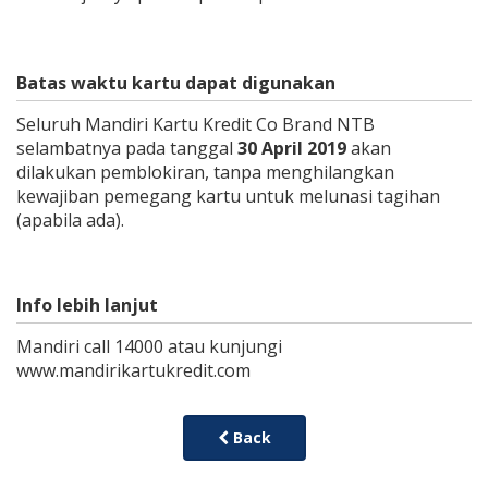
Batas waktu kartu dapat digunakan
Seluruh Mandiri Kartu Kredit Co Brand NTB
selambatnya pada tanggal
30 April 2019
akan
dilakukan pemblokiran, tanpa menghilangkan
kewajiban pemegang kartu untuk melunasi tagihan
(apabila ada).
Info lebih lanjut
Mandiri call 14000 atau kunjungi
www.mandirikartukredit.com
Back