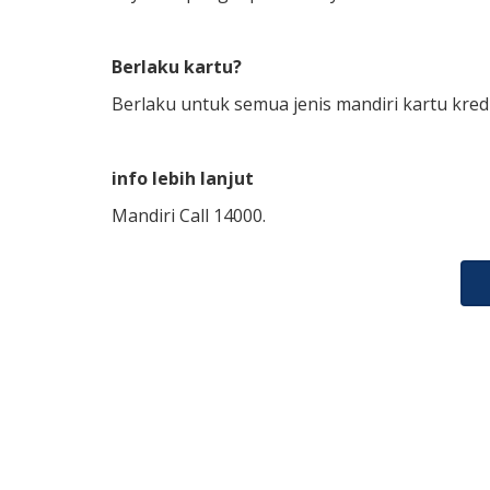
Berlaku kartu?
Berlaku untuk semua jenis mandiri kartu kred
info lebih lanjut
Mandiri Call 14000.