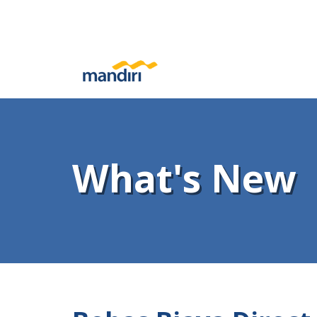
What's New