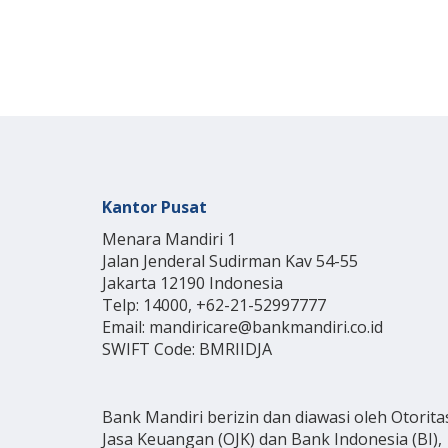
Kantor Pusat
Menara Mandiri 1
Jalan Jenderal Sudirman Kav 54-55
Jakarta 12190 Indonesia
Telp: 14000, +62-21-52997777
Email: mandiricare@bankmandiri.co.id
SWIFT Code: BMRIIDJA
Bank Mandiri berizin dan diawasi oleh Otorita
Jasa Keuangan (OJK) dan Bank Indonesia (BI),