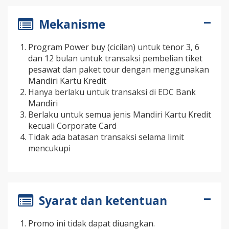
Mekanisme
Program Power buy (cicilan) untuk tenor 3, 6
dan 12 bulan untuk transaksi pembelian tiket
pesawat dan paket tour dengan menggunakan
Mandiri Kartu Kredit
Hanya berlaku untuk transaksi di EDC Bank
Mandiri
Berlaku untuk semua jenis Mandiri Kartu Kredit
kecuali Corporate Card
Tidak ada batasan transaksi selama limit
mencukupi
Syarat dan ketentuan
Promo ini tidak dapat diuangkan.