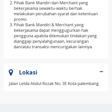
Pihak Bank Mandiri dan Merchant yang
bekerjasama sewaktu-waktu berhak
melakukan perubahan syarat dan ketentuan
promo.
Pihak Bank Mandiri & Merchant yang
bekerjasama dapat menggugurkan hak
pengguna apabila ditemukan tindakan yang
dianggap penyalahgunaan, kecurangan
dan/atau transaksi mencurigakan lainnya.
Lokasi
Jalan Letda Abdul Rozak No. 3E Kota palembang