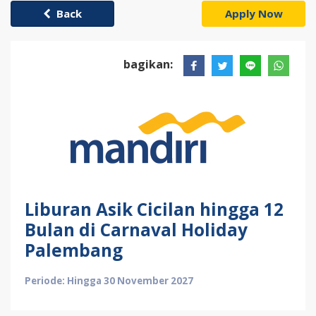
Back
Apply Now
bagikan:
Liburan Asik Cicilan hingga 12
Bulan di Carnaval Holiday
Palembang
Periode: Hingga 30 November 2027