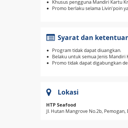
Khusus pengguna Mandiri Kartu Kre
Promo berlaku selama Livin'poin ya
Syarat dan ketentua
Program tidak dapat diuangkan.
Belaku untuk semua Jenis Mandiri K
Promo tidak dapat digabungkan de
Lokasi
HTP Seafood
Jl. Hutan Mangrove No.2b, Pemogan, 