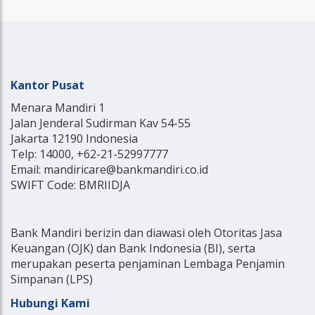
Kantor Pusat
Menara Mandiri 1
Jalan Jenderal Sudirman Kav 54-55
Jakarta 12190 Indonesia
Telp: 14000, +62-21-52997777
Email: mandiricare@bankmandiri.co.id
SWIFT Code: BMRIIDJA
Bank Mandiri berizin dan diawasi oleh Otoritas Jasa
Keuangan (OJK) dan Bank Indonesia (BI), serta
merupakan peserta penjaminan Lembaga Penjamin
Simpanan (LPS)
Hubungi Kami