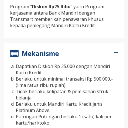
Program ”
Diskon Rp25 Ribu
" yaitu Program
kerjasama antara Bank Mandiri dengan
Transmart memberikan penawaran khusus
kepada pemegang Mandiri Kartu Kredit.
Mekanisme
Dapatkan Diskon Rp 25.000 dengan Mandiri
Kartu Kredit.
Berlaku untuk minimal transaksi Rp 500.000,-
(lima ratus ribu rupiah).
Tidak berlaku kelipatan & pemisahan struk
belanja.
Berlaku untuk Mandiri Kartu Kredit jenis
Platinum Above.
Potongan Potongan berlaku 1 (satu) kali per
kartu/hari/toko.