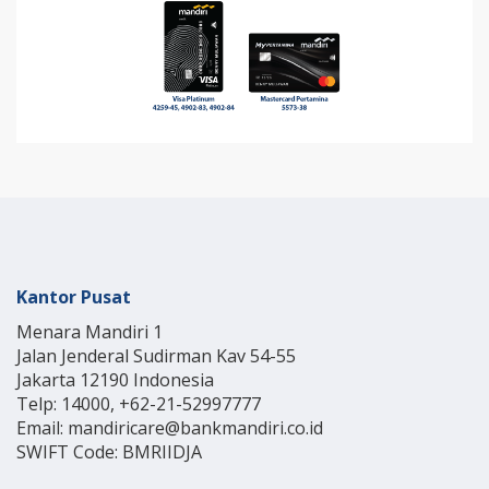
Kantor Pusat
Menara Mandiri 1
Jalan Jenderal Sudirman Kav 54-55
Jakarta 12190 Indonesia
Telp: 14000, +62-21-52997777
Email: mandiricare@bankmandiri.co.id
SWIFT Code: BMRIIDJA