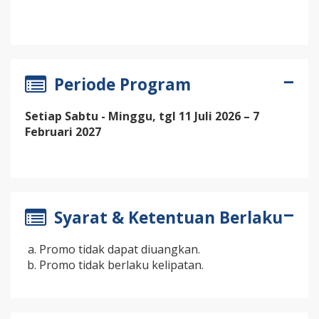
Periode Program
Setiap Sabtu - Minggu, tgl 11 Juli 2026 – 7
Februari 2027
Syarat & Ketentuan Berlaku
Promo tidak dapat diuangkan.
Promo tidak berlaku kelipatan.