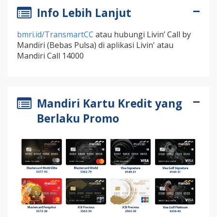
Info Lebih Lanjut
bmri.id/TransmartCC
atau hubungi Livin’ Call by
Mandiri (Bebas Pulsa) di aplikasi Livin' atau
Mandiri Call 14000
Mandiri Kartu Kredit yang
Berlaku Promo