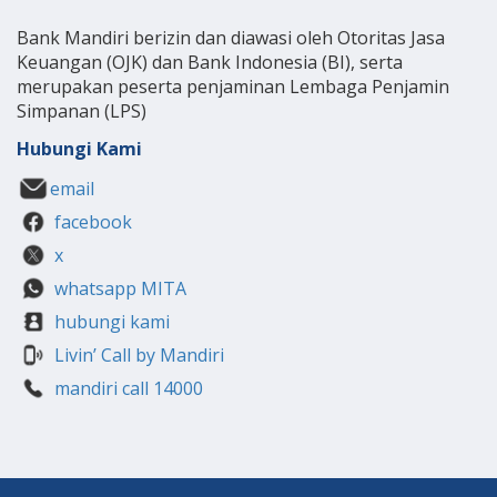
Bank Mandiri berizin dan diawasi oleh Otoritas Jasa
Keuangan (OJK) dan Bank Indonesia (BI), serta
merupakan peserta penjaminan Lembaga Penjamin
Simpanan (LPS)
Hubungi Kami
email
facebook
x
whatsapp MITA
hubungi kami
Livin’ Call by Mandiri
mandiri call 14000