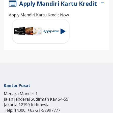
Apply Mandiri Kartu Kredit
Apply Mandiri Kartu Kredit Now :
Kantor Pusat
Menara Mandiri 1
Jalan Jenderal Sudirman Kav 54-55
Jakarta 12190 Indonesia
Telp: 14000, +62-21-52997777