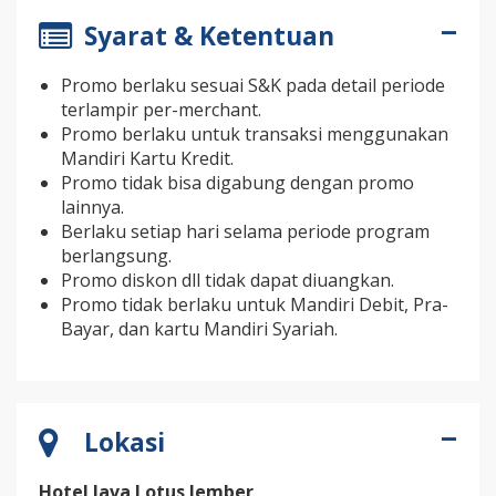
Syarat & Ketentuan
Promo berlaku sesuai S&K pada detail periode
terlampir per-merchant.
Promo berlaku untuk transaksi menggunakan
Mandiri Kartu Kredit.
Promo tidak bisa digabung dengan promo
lainnya.
Berlaku setiap hari selama periode program
berlangsung.
Promo diskon dll tidak dapat diuangkan.
Promo tidak berlaku untuk Mandiri Debit, Pra-
Bayar, dan kartu Mandiri Syariah.
Lokasi
Hotel Java Lotus Jember