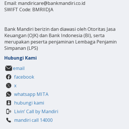
Email: mandiricare@bankmandiri.co.id
SWIFT Code: BMRIIDJA
Bank Mandiri berizin dan diawasi oleh Otoritas Jasa
Keuangan (OJK) dan Bank Indonesia (BI), serta
merupakan peserta penjaminan Lembaga Penjamin
Simpanan (LPS)
Hubungi Kami
email
facebook
x
whatsapp MITA
hubungi kami
Livin’ Call by Mandiri
mandiri call 14000