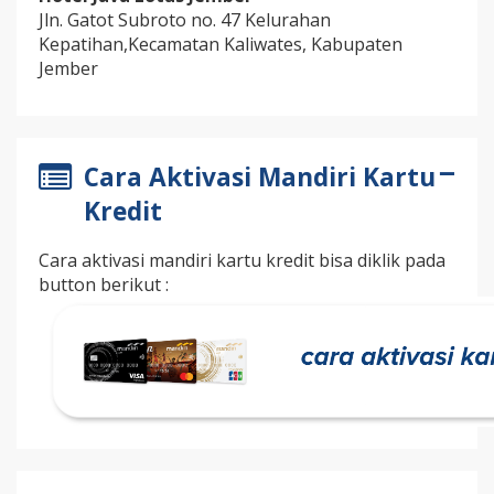
Jln. Gatot Subroto no. 47 Kelurahan
Kepatihan,Kecamatan Kaliwates, Kabupaten
Jember
Cara Aktivasi Mandiri Kartu
Kredit
Cara aktivasi mandiri kartu kredit bisa diklik pada
button berikut :