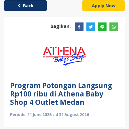
Back
Apply Now
bagikan:
Program Potongan Langsung
Rp100 ribu di Athena Baby
Shop 4 Outlet Medan
Periode: 11 June 2026 s.d 31 August 2026