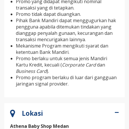
Promo yang didapat mengikuti nominal
transaksi yang di tetapkan.
Promo tidak dapat diuangkan.
Pihak Bank Mandiri dapat menggugurkan hak
pengguna apabila ditemukan tindakan yang
dianggap penyalah gunaan, kecurangan dan
transaksi mencurigakan lainnya.
Mekanisme Program mengikuti syarat dan
ketentuan Bank Mandiri.
Promo berlaku untuk semua jenis Mandiri
Kartu Kredit, kecuali (
Corporate Card
dan
Business Card
).
Promo program berlaku di luar dari gangguan
jaringan signal provider.
Lokasi
Athena Baby Shop Medan