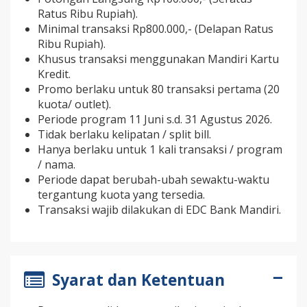
Ratus Ribu Rupiah).
Minimal transaksi Rp800.000,- (Delapan Ratus
Ribu Rupiah).
Khusus transaksi menggunakan Mandiri Kartu
Kredit.
Promo berlaku untuk 80 transaksi pertama (20
kuota/ outlet).
Periode program 11 Juni s.d. 31 Agustus 2026.
Tidak berlaku kelipatan / split bill.
Hanya berlaku untuk 1 kali transaksi / program
/ nama.
Periode dapat berubah-ubah sewaktu-waktu
tergantung kuota yang tersedia.
Transaksi wajib dilakukan di EDC Bank Mandiri.
Syarat dan Ketentuan