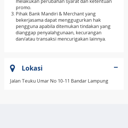
melakukan perubahan syarat dan ketentuan
promo.
Pihak Bank Mandiri & Merchant yang
bekerjasama dapat menggugurkan hak
pengguna apabila ditemukan tindakan yang
dianggap penyalahgunaan, kecurangan
dan/atau transaksi mencurigakan lainnya.
Lokasi
Jalan Teuku Umar No 10-11 Bandar Lampung