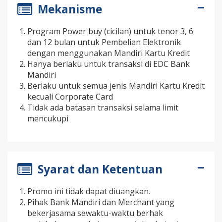
Mekanisme
Program Power buy (cicilan) untuk tenor 3, 6
dan 12 bulan untuk Pembelian Elektronik
dengan menggunakan Mandiri Kartu Kredit
Hanya berlaku untuk transaksi di EDC Bank
Mandiri
Berlaku untuk semua jenis Mandiri Kartu Kredit
kecuali Corporate Card
Tidak ada batasan transaksi selama limit
mencukupi
Syarat dan Ketentuan
Promo ini tidak dapat diuangkan.
Pihak Bank Mandiri dan Merchant yang
bekerjasama sewaktu-waktu berhak