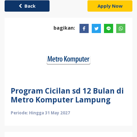
Back
Apply Now
bagikan:
Program Cicilan sd 12 Bulan di
Metro Komputer Lampung
Periode: Hingga 31 May 2027