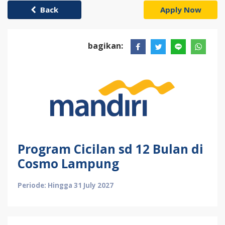
Back
Apply Now
bagikan:
Program Cicilan sd 12 Bulan di
Cosmo Lampung
Periode: Hingga 31 July 2027