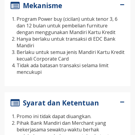
Mekanisme
Program Power buy (cicilan) untuk tenor 3, 6
dan 12 bulan untuk pembelian furniture
dengan menggunakan Mandiri Kartu Kredit
Hanya berlaku untuk transaksi di EDC Bank
Mandiri
Berlaku untuk semua jenis Mandiri Kartu Kredit
kecuali Corporate Card
Tidak ada batasan transaksi selama limit
mencukupi
Syarat dan Ketentuan
Promo ini tidak dapat diuangkan.
Pihak Bank Mandiri dan Merchant yang
bekerjasama sewaktu-waktu berhak