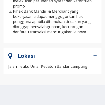
melakukan perubahan syarat dan ketentuan
promo.
Pihak Bank Mandiri & Merchant yang
bekerjasama dapat menggugurkan hak
pengguna apabila ditemukan tindakan yang
dianggap penyalahgunaan, kecurangan
dan/atau transaksi mencurigakan lainnya.
Lokasi
Jalan Teuku Umar Kedaton Bandar Lampung