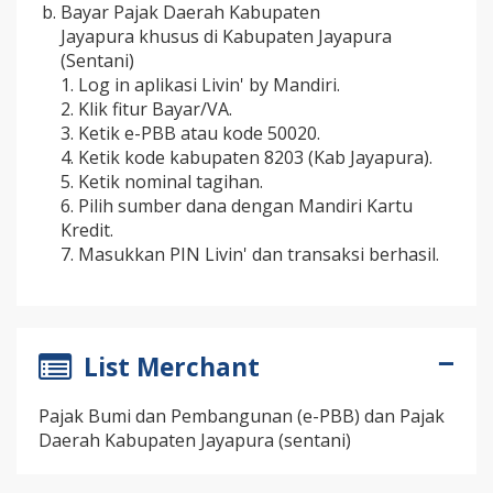
Bayar Pajak Daerah Kabupaten
Jayapura khusus di Kabupaten Jayapura
(Sentani)
1. Log in aplikasi Livin' by Mandiri.
2. Klik fitur Bayar/VA.
3. Ketik e-PBB atau kode 50020.
4. Ketik kode kabupaten 8203 (Kab Jayapura).
5. Ketik nominal tagihan.
6. Pilih sumber dana dengan Mandiri Kartu
Kredit.
7. Masukkan PIN Livin' dan transaksi berhasil.
List Merchant
Pajak Bumi dan Pembangunan (e-PBB) dan Pajak
Daerah Kabupaten Jayapura (sentani)