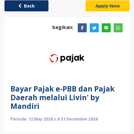
Back
Apply Now
bagikan:
Bayar Pajak e-PBB dan Pajak
Daerah melalui Livin' by
Mandiri
Periode: 12 May 2026 s.d 31 December 2026