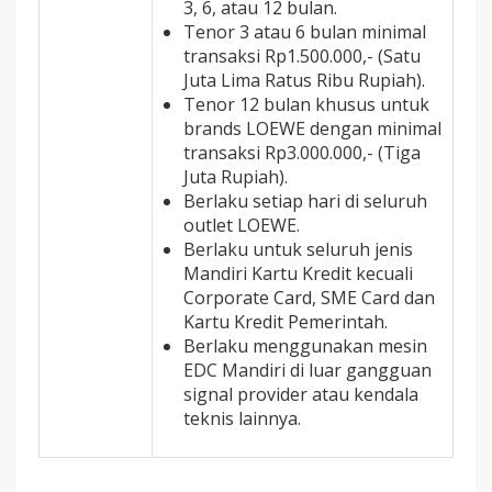
3, 6, atau 12 bulan.
Tenor 3 atau 6 bulan minimal
transaksi Rp1.500.000,- (Satu
Juta Lima Ratus Ribu Rupiah).
Tenor 12 bulan khusus untuk
brands LOEWE dengan minimal
transaksi Rp3.000.000,- (Tiga
Juta Rupiah).
Berlaku setiap hari di seluruh
outlet LOEWE.
Berlaku untuk seluruh jenis
Mandiri Kartu Kredit kecuali
Corporate Card, SME Card dan
Kartu Kredit Pemerintah.
Berlaku menggunakan mesin
EDC Mandiri di luar gangguan
signal provider atau kendala
teknis lainnya.