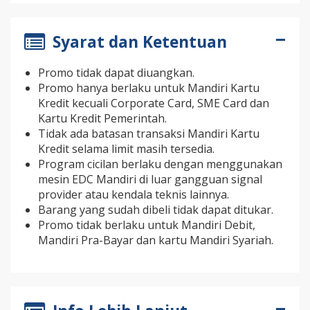
Syarat dan Ketentuan
Promo tidak dapat diuangkan.
Promo hanya berlaku untuk Mandiri Kartu
Kredit kecuali Corporate Card, SME Card dan
Kartu Kredit Pemerintah.
Tidak ada batasan transaksi Mandiri Kartu
Kredit selama limit masih tersedia.
Program cicilan berlaku dengan menggunakan
mesin EDC Mandiri di luar gangguan signal
provider atau kendala teknis lainnya.
Barang yang sudah dibeli tidak dapat ditukar.
Promo tidak berlaku untuk Mandiri Debit,
Mandiri Pra-Bayar dan kartu Mandiri Syariah.