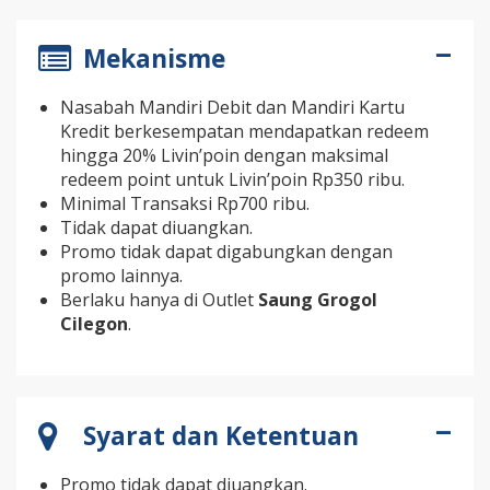
Mekanisme
Nasabah Mandiri Debit dan Mandiri Kartu
Kredit berkesempatan mendapatkan redeem
hingga 20% Livin’poin dengan maksimal
redeem point untuk Livin’poin Rp350 ribu.
Minimal Transaksi Rp700 ribu.
Tidak dapat diuangkan.
Promo tidak dapat digabungkan dengan
promo lainnya.
Berlaku hanya di Outlet
Saung Grogol
Cilegon
.
Syarat dan Ketentuan
Promo tidak dapat diuangkan.