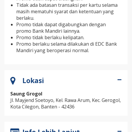
Tidak ada batasan transaksi per kartu selama
masih mematuhi syarat dan ketentuan yang
berlaku.
Promo tidak dapat digabungkan dengan
promo Bank Mandiri lainnya.
Promo tidak berlaku kelipatan.
Promo berlaku selama dilakukan di EDC Bank
Mandiri yang beroperasi normal.
Lokasi
Saung Grogol
Jl. Mayjend Soetoyo, Kel. Rawa Arum, Kec. Gerogol,
Kota Cilegon, Banten - 42436