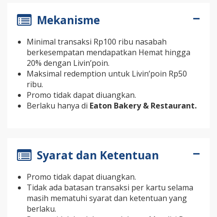
Mekanisme
Minimal transaksi Rp100 ribu nasabah
berkesempatan mendapatkan Hemat hingga
20% dengan Livin’poin.
Maksimal redemption untuk Livin’poin Rp50
ribu.
Promo tidak dapat diuangkan.
Berlaku hanya di
Eaton Bakery & Restaurant.
Syarat dan Ketentuan
Promo tidak dapat diuangkan.
Tidak ada batasan transaksi per kartu selama
masih mematuhi syarat dan ketentuan yang
berlaku.