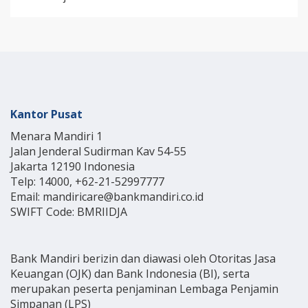
Kantor Pusat
Menara Mandiri 1
Jalan Jenderal Sudirman Kav 54-55
Jakarta 12190 Indonesia
Telp: 14000, +62-21-52997777
Email: mandiricare@bankmandiri.co.id
SWIFT Code: BMRIIDJA
Bank Mandiri berizin dan diawasi oleh Otoritas Jasa
Keuangan (OJK) dan Bank Indonesia (BI), serta
merupakan peserta penjaminan Lembaga Penjamin
Simpanan (LPS)