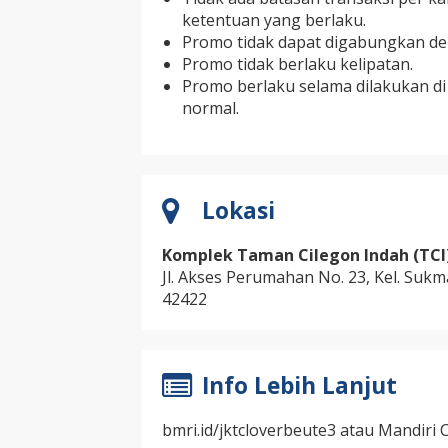
ketentuan yang berlaku.
Promo tidak dapat digabungkan de
Promo tidak berlaku kelipatan.
Promo berlaku selama dilakukan di
normal.
Lokasi
Komplek Taman Cilegon Indah (TCI
Jl. Akses Perumahan No. 23, Kel. Sukm
42422
Info Lebih Lanjut
bmri.id/jktcloverbeute3 atau Mandiri C