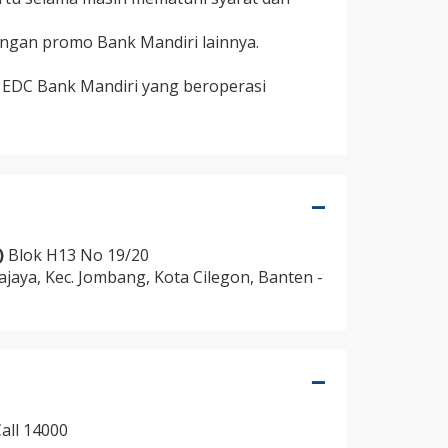
ngan promo Bank Mandiri lainnya.
 EDC Bank Mandiri yang beroperasi
)
Blok H13 No 19/20
ajaya, Kec. Jombang, Kota Cilegon, Banten -
all 14000