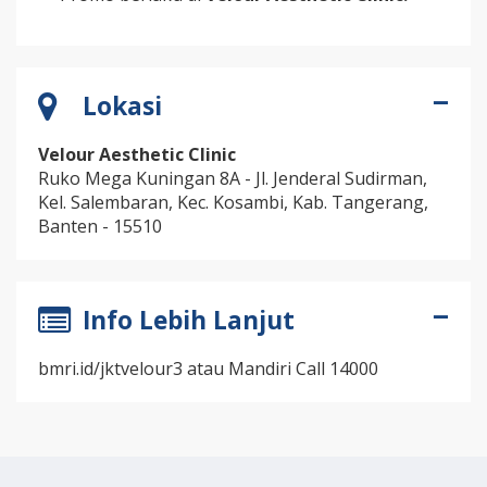
Lokasi
Velour Aesthetic Clinic
Ruko Mega Kuningan 8A - Jl. Jenderal Sudirman,
Kel. Salembaran, Kec. Kosambi, Kab. Tangerang,
Banten - 15510
Info Lebih Lanjut
bmri.id/jktvelour3 atau Mandiri Call 14000