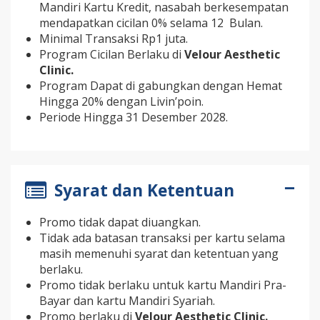
Mandiri Kartu Kredit, nasabah berkesempatan
mendapatkan cicilan 0% selama 12 Bulan.
Minimal Transaksi Rp1 juta.
Program Cicilan Berlaku di
Velour Aesthetic
Clinic.
Program Dapat di gabungkan dengan Hemat
Hingga 20% dengan Livin’poin.
Periode Hingga 31 Desember 2028.
Syarat dan Ketentuan
Promo tidak dapat diuangkan.
Tidak ada batasan transaksi per kartu selama
masih memenuhi syarat dan ketentuan yang
berlaku.
Promo tidak berlaku untuk kartu Mandiri Pra-
Bayar dan kartu Mandiri Syariah.
Promo berlaku di
Velour Aesthetic Clinic.