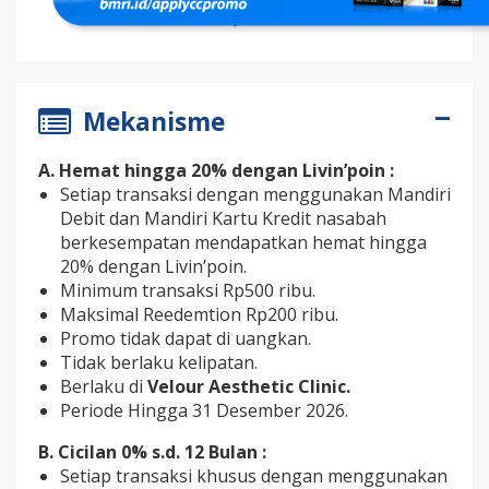
Mekanisme
A. Hemat hingga 20% dengan Livin’poin :
Setiap transaksi dengan menggunakan Mandiri
Debit dan Mandiri Kartu Kredit nasabah
berkesempatan mendapatkan hemat hingga
20% dengan Livin’poin.
Minimum transaksi Rp500 ribu.
Maksimal Reedemtion Rp200 ribu.
Promo tidak dapat di uangkan.
Tidak berlaku kelipatan.
Berlaku di
Velour Aesthetic Clinic.
Periode Hingga 31 Desember 2026.
B. Cicilan 0% s.d. 12 Bulan :
Setiap transaksi khusus dengan menggunakan