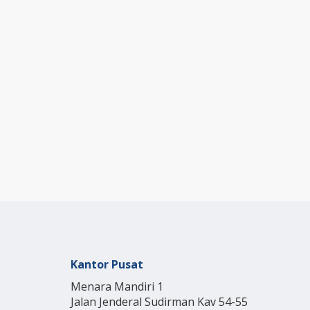
Kantor Pusat
Menara Mandiri 1
Jalan Jenderal Sudirman Kav 54-55