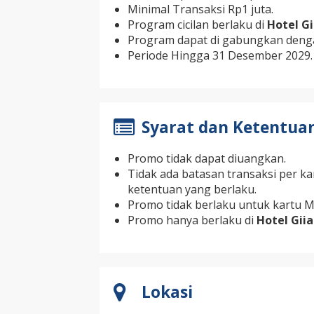
Minimal Transaksi Rp1 juta.
Program cicilan berlaku di
Hotel Gi
Program dapat di gabungkan denga
Periode Hingga 31 Desember 2029.
Syarat dan Ketentua
Promo tidak dapat diuangkan.
Tidak ada batasan transaksi per k
ketentuan yang berlaku.
Promo tidak berlaku untuk kartu Ma
Promo hanya berlaku di
Hotel Gii
Lokasi