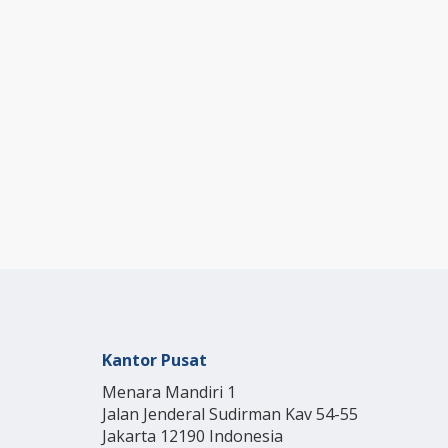
Kantor Pusat
Menara Mandiri 1
Jalan Jenderal Sudirman Kav 54-55
Jakarta 12190 Indonesia